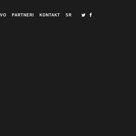
TVO
PARTNERI
KONTAKT
SR