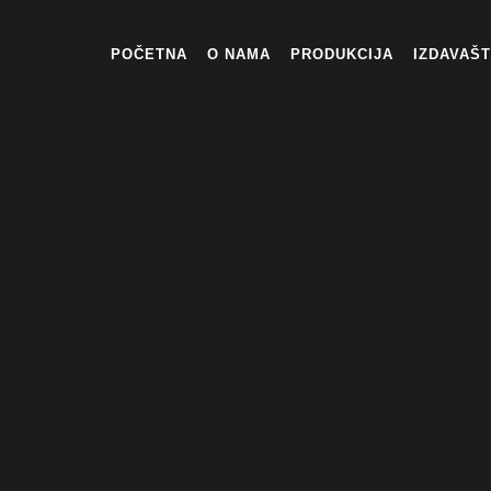
POČETNA
O NAMA
PRODUKCIJA
IZDAVAŠ