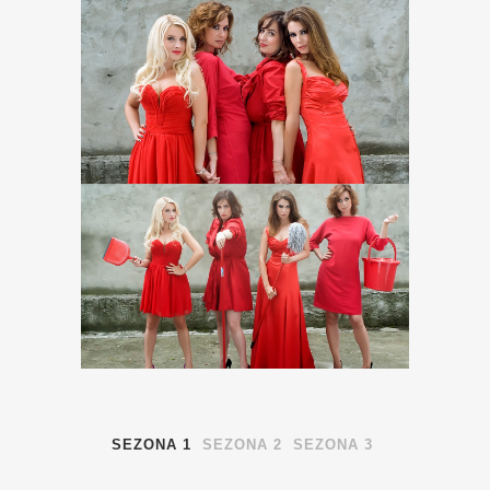
SEZONA 1
SEZONA 2
SEZONA 3