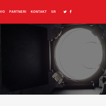
TVO
PARTNERI
KONTAKT
SR