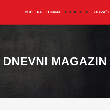
POČETNA
O NAMA
PRODUKCIJA
IZDAVAŠ
DNEVNI MAGAZIN